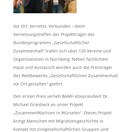
Vor Ort. Vernetzt. Verbunden – beim
Vernetzungstreffen der Projektträger des
Bundesprogramms „Gesellschaftlicher
Zusammenhalt“ trafen sich über 120 Vereine und
Organisationen in Nürnberg. Neben fachlichem
Input und Austausch wurden auch die Preisträger
des Wettbewerbs „Gesellschaftlichen Zusammenhalt
vor Ort gestalten“ geehrt.
Den ersten Preis verlieh BAMF-Vizepräsident Dr.
Michael Griesbeck an unser Projekt
„ZusammenWachsen in Würselen“. Dieses
Projekt
bringt Menschen mit Migrationsgeschichte in
Kontakt mit zivilgesellschaftlichen Gruppen und