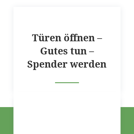
Türen öffnen –
Gutes tun –
Spender werden