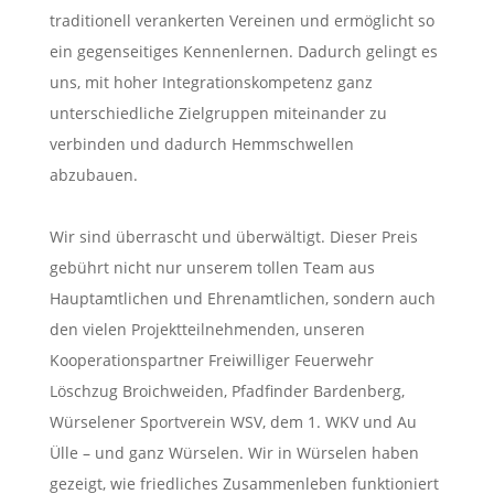
traditionell verankerten Vereinen und ermöglicht so
ein gegenseitiges Kennenlernen. Dadurch gelingt es
uns, mit hoher Integrationskompetenz ganz
unterschiedliche Zielgruppen miteinander zu
verbinden und dadurch Hemmschwellen
abzubauen.
Wir sind überrascht und überwältigt. Dieser Preis
gebührt nicht nur unserem tollen Team aus
Hauptamtlichen und Ehrenamtlichen, sondern auch
den vielen Projektteilnehmenden, unseren
Kooperationspartner Freiwilliger Feuerwehr
Löschzug Broichweiden, Pfadfinder Bardenberg,
Würselener Sportverein WSV, dem 1. WKV und Au
Ülle – und ganz Würselen. Wir in Würselen haben
gezeigt, wie friedliches Zusammenleben funktioniert