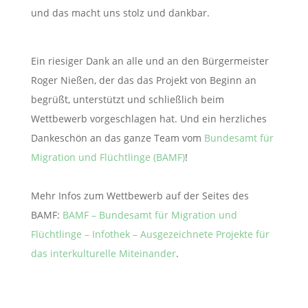
und das macht uns stolz und dankbar.
Ein riesiger Dank an alle und an den Bürgermeister
Roger Nießen, der das das Projekt von Beginn an
begrüßt, unterstützt und schließlich beim
Wettbewerb vorgeschlagen hat. Und ein herzliches
Dankeschön an das ganze Team vom
Bundesamt für
Migration und Flüchtlinge (BAMF)
!
Mehr Infos zum Wettbewerb auf der Seites des
BAMF:
BAMF – Bundesamt für Migration und
Flüchtlinge – Infothek – Ausgezeichnete Projekte für
das interkulturelle Miteinander
.