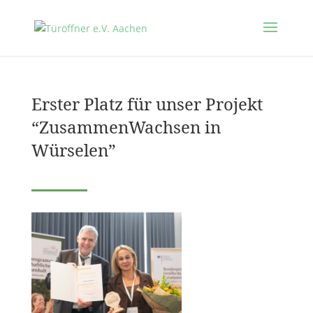
Erster Platz für unser Projekt
“ZusammenWachsen in
Würselen”