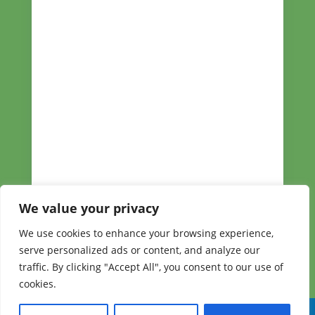
We value your privacy
We use cookies to enhance your browsing experience,
serve personalized ads or content, and analyze our
traffic. By clicking "Accept All", you consent to our use of
cookies.