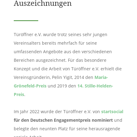
Auszeichnungen
Türöffner e.V. wurde trotz seines sehr jungen
Vereinsalters bereits mehrfach für seine
umfassenden Angebote aus den verschiedenen
Bereichen ausgezeichnet. Für das besondere
Konzept und die Arbeit von Türöffner e.V. erhielt die
Vereinsgründerin, Pelin Yigit, 2014 den
Maria-
Grönefeld-Preis
und
2019 den
14. Stille-Helden-
Preis
.
Im Jahr 2022 wurde der Türöffner e.V. von
startsocial
für den Deutschen Engagementpreis nominiert
und
belegte den neunten Platz für seine herausragende