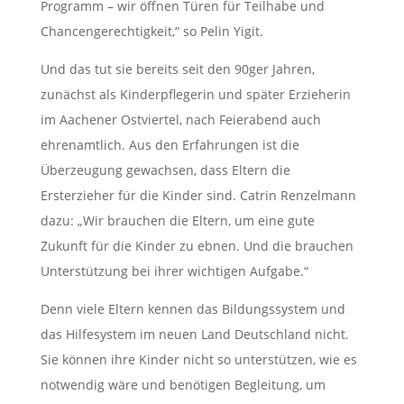
Programm – wir öffnen Türen für Teilhabe und
Chancengerechtigkeit,“ so Pelin Yigit.
Und das tut sie bereits seit den 90ger Jahren,
zunächst als Kinderpflegerin und später Erzieherin
im Aachener Ostviertel, nach Feierabend auch
ehrenamtlich. Aus den Erfahrungen ist die
Überzeugung gewachsen, dass Eltern die
Ersterzieher für die Kinder sind. Catrin Renzelmann
dazu: „Wir brauchen die Eltern, um eine gute
Zukunft für die Kinder zu ebnen. Und die brauchen
Unterstützung bei ihrer wichtigen Aufgabe.“
Denn viele Eltern kennen das Bildungssystem und
das Hilfesystem im neuen Land Deutschland nicht.
Sie können ihre Kinder nicht so unterstützen, wie es
notwendig wäre und benötigen Begleitung, um