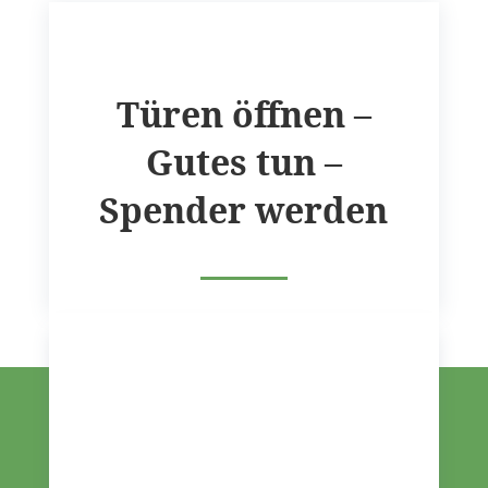
Türen öffnen –
Gutes tun –
Spender werden