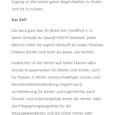
Zugang zu den vielen guten Möglichkeiten zu finden
und sie zu nutzen.
Das Ziel?
Das wird ganz klar im Motto von Türöffner e. V.:
Damit Herkunft die Zukunft POSITIV bestimmt.
Jeder
Mensch sollte die eigene Herkunft als etwas Positives
erleben dürfen und nicht als etwas, das hemmt.
Inzwischen ist der Verein auf vielen Ebenen aktiv.
Soziale Gruppenarbeit für Mütter und Kinder, auch
für Frauen, in denen niederschwelliges Lernen und
Persönlichkeitsentwicklung möglich wird.
Lernförderung für Kinder und Jugendliche, auch
Freizeit- und Kulturangebote bietet der Verein. Aber
auch Begegnungsangebote für die
Neuzugewanderten und die schon immer oder