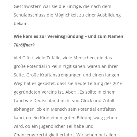
Geschwistern war sie die Einzige, die nach dem
Schulabschluss die Möglichkeit zu einer Ausbildung
bekam.
Wie kam es zur Vereinsgründung – und zum Namen
Türöffner?
Viel Glück, viele Zufälle, viele Menschen, die das
große Potential in Pelin Yigit sahen, waren an ihrer
Seite. Große Kraftanstrengungen und einen langen
Weg hat es gekostet, dass sie heute Leitung des 2016
gegründeten Vereins ist. Aber: „Es sollte in einem
Land wie Deutschland nicht von Glück und Zufall
abhängen, ob ein Mensch sein Potential entfalten
kann, ob ein Kind einen guten Bildungsweg gehen
wird, ob ein Jugendlicher Teilhabe und
Chancengerechtigkeit erfährt. Wir sehen bei allen