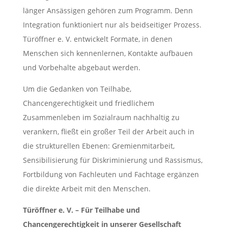
länger Ansässigen gehören zum Programm. Denn
Integration funktioniert nur als beidseitiger Prozess.
Türöffner e. V. entwickelt Formate, in denen
Menschen sich kennenlernen, Kontakte aufbauen
und Vorbehalte abgebaut werden.
Um die Gedanken von Teilhabe,
Chancengerechtigkeit und friedlichem
Zusammenleben im Sozialraum nachhaltig zu
verankern, fließt ein großer Teil der Arbeit auch in
die strukturellen Ebenen: Gremienmitarbeit,
Sensibilisierung für Diskriminierung und Rassismus,
Fortbildung von Fachleuten und Fachtage ergänzen
die direkte Arbeit mit den Menschen.
Türöffner e. V. – Für Teilhabe und
Chancengerechtigkeit in unserer Gesellschaft