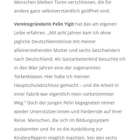
Menschen bleiben Türen verschlossen, die für
andere ganz selbstverständlich geöffnet sind.
Vereinsgründerin Pelin Yigit
hat das am eigenen
Leibe erfahren. „Mit acht Jahren kam ich ohne
jegliche Deutschkenntnisse mit meiner
alleinerziehenden Mutter und sechs Geschwistern
nach Deutschland. Als Gastarbeiterkind besuchte ich
in den 80er Jahren eine der sogenannten
Türkenklassen.
Hier habe ich meinen
Hauptschulabschluss gemacht – und die Arbeit in
einer Fabrik war eigentlich mein vorbestimmter
Weg.“ Doch der jungen Pelin begegneten immer
wieder Unterstützer:innen und Fördernde auf ihrer
Reise. Menschen, die sich im Bildungssystem
auskannten und ihr so die Ausbildung zur
Kinderpflegerin möglich machten. Von den sechs