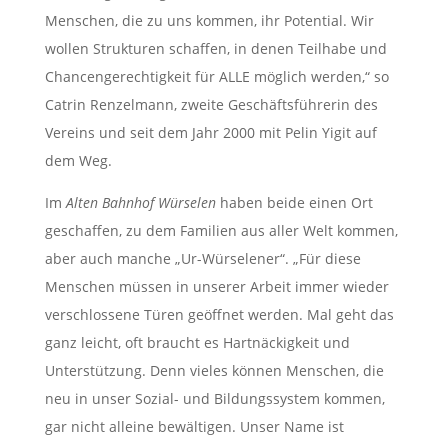
Menschen, die zu uns kommen, ihr Potential. Wir
wollen Strukturen schaffen, in denen Teilhabe und
Chancengerechtigkeit für ALLE möglich werden,“ so
Catrin Renzelmann, zweite Geschäftsführerin des
Vereins und seit dem Jahr 2000 mit Pelin Yigit auf
dem Weg.
Im
Alten Bahnhof Würselen
haben beide einen Ort
geschaffen, zu dem Familien aus aller Welt kommen,
aber auch manche „Ur-Würselener“. „Für diese
Menschen müssen in unserer Arbeit immer wieder
verschlossene Türen geöffnet werden. Mal geht das
ganz leicht, oft braucht es Hartnäckigkeit und
Unterstützung. Denn vieles können Menschen, die
neu in unser Sozial- und Bildungssystem kommen,
gar nicht alleine bewältigen. Unser Name ist