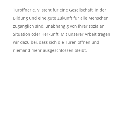
Türöffner e. V. steht für eine Gesellschaft, in der
Bildung und eine gute Zukunft für alle Menschen
zugänglich sind, unabhängig von ihrer sozialen
Situation oder Herkunft. Mit unserer Arbeit tragen
wir dazu bei, dass sich die Türen öffnen und
niemand mehr ausgeschlossen bleibt.