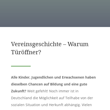
LEITBILD
Vereinsgeschichte – Warum
Türöffner?
Alle Kinder, Jugendlichen und Erwachsenen haben
dieselben Chancen auf Bildung und eine gute
Zukunft?
Weit gefehlt! Noch immer ist in
Deutschland die Möglichkeit auf Teilhabe von der
sozialen Situation und Herkunft abhängig. Vielen