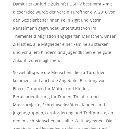
Damit Herkunft die Zukunft POSITIV bestimmt – mit
dieser Idee wurde der Verein Türöffner e.V. 2016 von
den Sozialarbeiterinnen Pelin Yigit und Catrin
Renzelmann gegründet, unterstützt von im
Themenfeld Migration engagierten Menschen. Unser
Ziel ist es, alle Mitglieder einer Familie zu stärken
und vor allem Kindern und Jugendlichen eine gute
Zukunft zu ermöglichen.
So vielfältig wie die Menschen, die zu Türöffner
kommen, sind auch die Angebote: Beratung von
Eltern, Gruppen für Mütter und Kinder,
Berufsorientierung für Frauen, Theater- und
Musikprojekte, Schreibwerkstätten, Kinder- und
Jugendgruppen, Lernförderung und Treffpunkte, an
denen sich Menschen aus aller Welt begegnen. Die
Angebote sind kostenlos, praktisch angelegt und