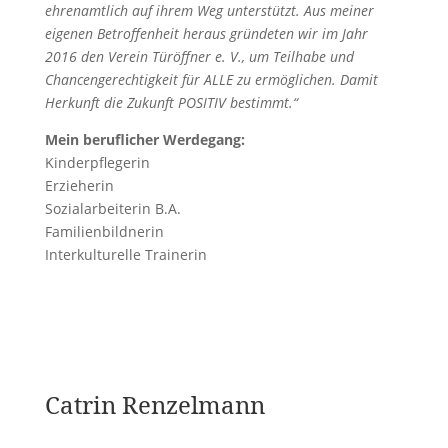
ehrenamtlich auf ihrem Weg unterstützt. Aus meiner
eigenen Betroffenheit heraus gründeten wir im Jahr
2016 den Verein Türöffner e. V., um Teilhabe und
Chancengerechtigkeit für ALLE zu ermöglichen. Damit
Herkunft die Zukunft POSITIV bestimmt.“
Mein beruflicher Werdegang:
Kinderpflegerin
Erzieherin
Sozialarbeiterin B.A.
Familienbildnerin
Interkulturelle Trainerin
Catrin Renzelmann