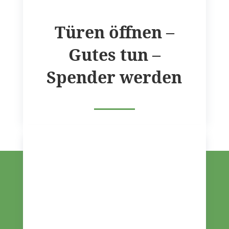
Türen öffnen –
Gutes tun –
Spender werden