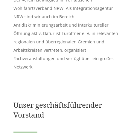
Wohlfahrtsverband NRW. Als Integrationsagentur
NRW sind wir auch im Bereich
Antidiskriminierungsarbeit und interkultureller
Öffnung aktiv. Dafür ist Türöffner e. V. in relevanten
regionalen und überregionalen Gremien und
Arbeitskreisen vertreten, organisiert
Fachveranstaltungen und verfügt über ein großes
Netzwerk.
Unser geschäftsführender
Vorstand