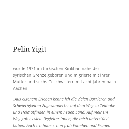
Pelin Yigit
wurde 1971 im türkischen Kirikhan nahe der
syrischen Grenze geboren und migrierte mit ihrer
Mutter und sechs Geschwistern mit acht Jahren nach
Aachen.
„Aus eigenem Erleben kenne ich die vielen Barrieren und
Schwierigkeiten Zugewanderter auf dem Weg zu Teilhabe
und Heimatfinden in einem neuen Land. Auf meinem
Weg gab es viele Begleiter:innen, die mich unterstützt
haben. Auch ich habe schon früh Familien und Frauen