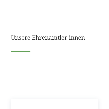
Unsere Ehrenamtler:innen