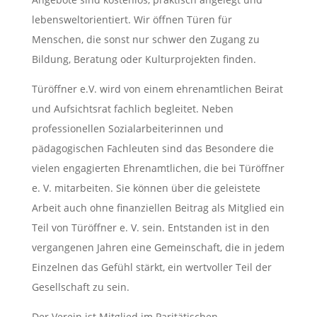
lebensweltorientiert. Wir öffnen Türen für
Menschen, die sonst nur schwer den Zugang zu
Bildung, Beratung oder Kulturprojekten finden.
Türöffner e.V. wird von einem ehrenamtlichen Beirat
und Aufsichtsrat fachlich begleitet. Neben
professionellen Sozialarbeiterinnen und
pädagogischen Fachleuten sind das Besondere die
vielen engagierten Ehrenamtlichen, die bei Türöffner
e. V. mitarbeiten. Sie können über die geleistete
Arbeit auch ohne finanziellen Beitrag als Mitglied ein
Teil von Türöffner e. V. sein. Entstanden ist in den
vergangenen Jahren eine Gemeinschaft, die in jedem
Einzelnen das Gefühl stärkt, ein wertvoller Teil der
Gesellschaft zu sein.
Der Verein ist Mitglied im Paritätischen