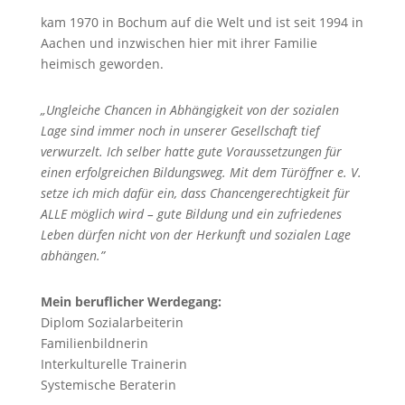
kam 1970 in Bochum auf die Welt und ist seit 1994 in
Aachen und inzwischen hier mit ihrer Familie
heimisch geworden.
„Ungleiche Chancen in Abhängigkeit von der sozialen
Lage sind immer noch in unserer Gesellschaft tief
verwurzelt. Ich selber hatte gute Voraussetzungen für
einen erfolgreichen Bildungsweg. Mit dem Türöffner e. V.
setze ich mich dafür ein, dass Chancengerechtigkeit für
ALLE möglich wird – gute Bildung und ein zufriedenes
Leben dürfen nicht von der Herkunft und sozialen Lage
abhängen.”
Mein beruflicher Werdegang:
Diplom Sozialarbeiterin
Familienbildnerin
Interkulturelle Trainerin
Systemische Beraterin