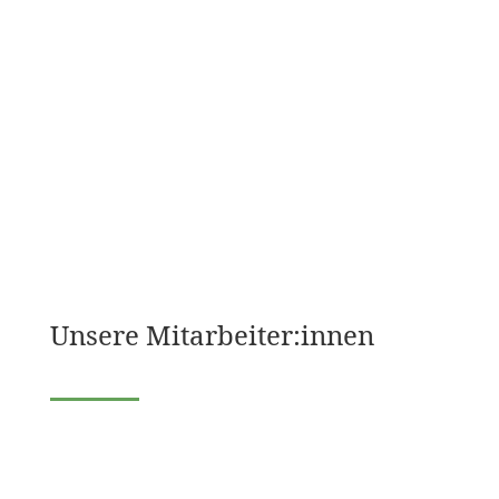
Unsere Mitarbeiter:innen